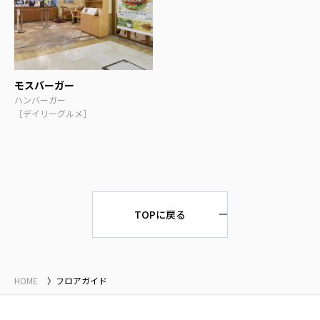
モスバーガー
ハンバーガー
［デイリーグルメ］
TOPに戻る
HOME
フロアガイド