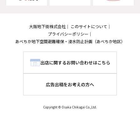
大阪地下街株式会社
このサイトについて
プライバシーポリシー
あべちか地下空間避難確保・浸水防止計画
（あべちか地区）
出店に関するお問い合わせはこちら
広告出稿をお考えの方へ
Copyright © Osaka Chikagai Co.,Ltd.