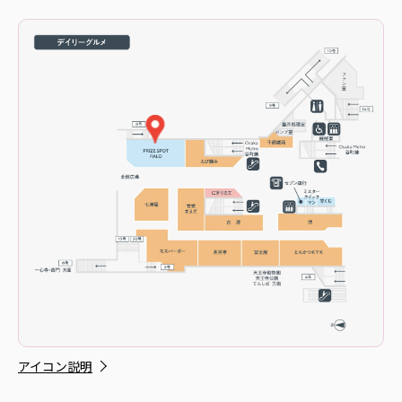
アイコン説明