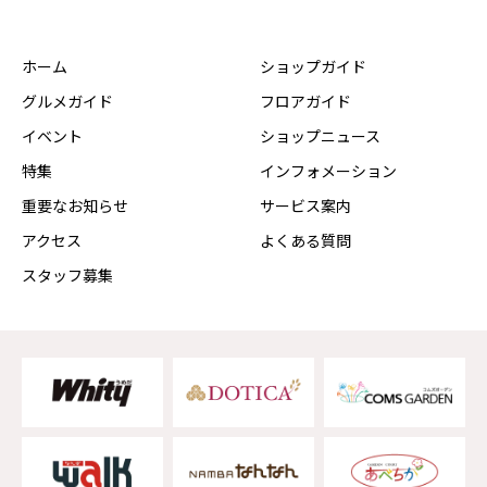
ホーム
ショップガイド
グルメガイド
フロアガイド
イベント
ショップニュース
特集
インフォメーション
重要なお知らせ
サービス案内
アクセス
よくある質問
スタッフ募集