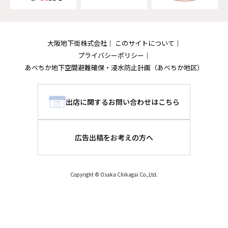
大阪地下街株式会社
このサイトについて
プライバシーポリシー
あべちか地下空間避難確保・浸水防止計画
（あべちか地区）
出店に関するお問い合わせはこちら
広告出稿をお考えの方へ
Copyright © Osaka Chikagai Co.,Ltd.