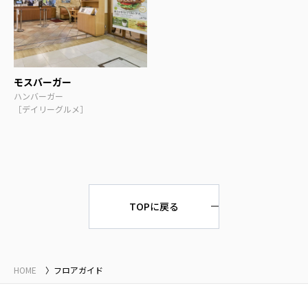
モスバーガー
ハンバーガー
［デイリーグルメ］
TOPに戻る
HOME
フロアガイド