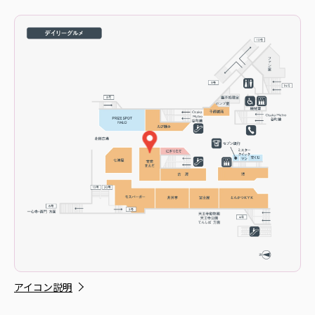
アイコン説明