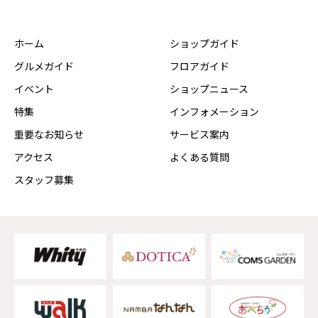
ホーム
ショップガイド
グルメガイド
フロアガイド
イベント
ショップニュース
特集
インフォメーション
重要なお知らせ
サービス案内
アクセス
よくある質問
スタッフ募集