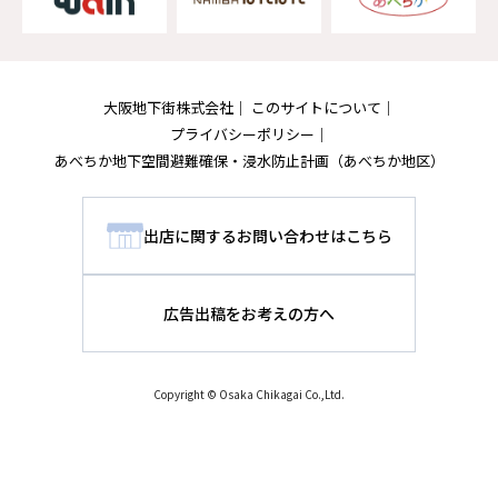
大阪地下街株式会社
このサイトについて
プライバシーポリシー
あべちか地下空間避難確保・浸水防止計画
（あべちか地区）
出店に関するお問い合わせはこちら
広告出稿をお考えの方へ
Copyright © Osaka Chikagai Co.,Ltd.