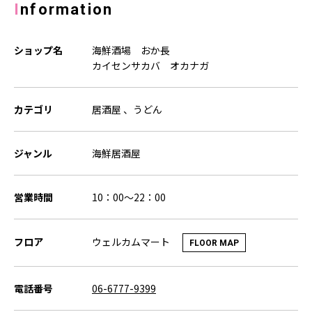
Information
ショップ名
海鮮酒場 おか長
カイセンサカバ オカナガ
カテゴリ
居酒屋 、うどん
ジャンル
海鮮居酒屋
営業時間
10：00～22：00
ウェルカムマート
フロア
FLOOR MAP
電話番号
06-6777-9399