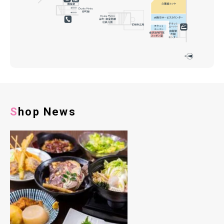
Shop News