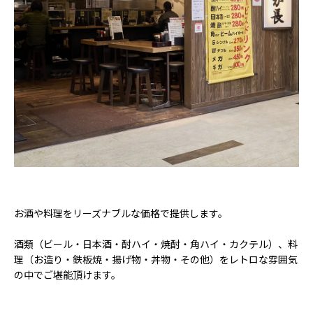
お酒や料理をリーズナブルな価格で提供します。
酒類（ビール・日本酒・酎ハイ・焼酎・角ハイ・カクテル）、料
理（お造り・鉄板焼・揚げ物・丼物・その他）をレトロな雰囲気
の中でご堪能頂けます。