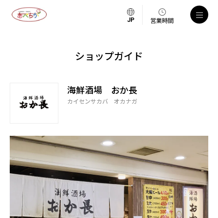
営業時間
ショップガイド
海鮮酒場 おか長
カイセンサカバ オカナガ