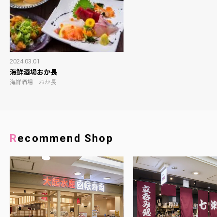
2024.03.01
海鮮酒場おか長
海鮮酒場 おか長
Recommend Shop