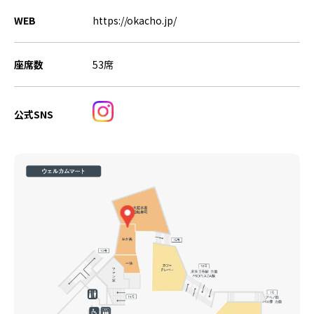
WEB
https://okacho.jp/
座席数
53席
公式SNS