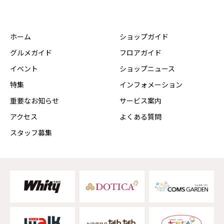
ホーム
ショップガイド
グルメガイド
フロアガイド
イベント
ショップニュース
特集
インフォメーション
重要なお知らせ
サービス案内
アクセス
よくある質問
スタッフ募集