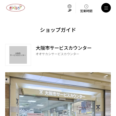
営業時間
ショップガイド
大阪市サービスカウンター
オオサカシサービスカウンター