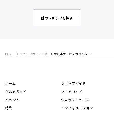
他のショップを探す
HOME
ショップガイド一覧
大阪市サービスカウンター
ホーム
ショップガイド
グルメガイド
フロアガイド
イベント
ショップニュース
特集
インフォメーション