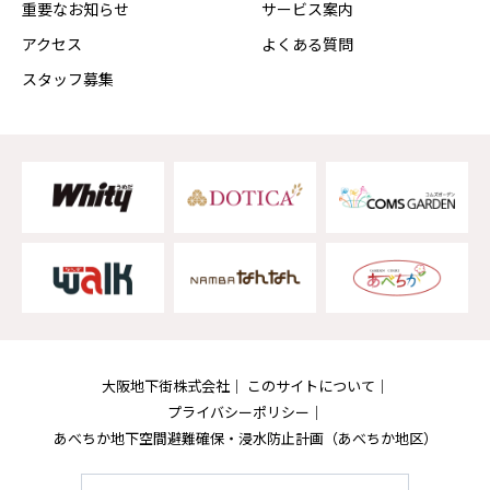
重要なお知らせ
サービス案内
アクセス
よくある質問
スタッフ募集
大阪地下街株式会社
このサイトについて
プライバシーポリシー
あべちか地下空間避難確保・浸水防止計画
（あべちか地区）