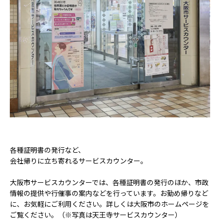
各種証明書の発行など、
会社帰りに立ち寄れるサービスカウンター。
大阪市サービスカウンターでは、各種証明書の発行のほか、市政
情報の提供や行催事の案内などを行っています。お勤め帰りなど
に、お気軽にご利用ください。詳しくは大阪市のホームページを
ご覧ください。（※写真は天王寺サービスカウンター）