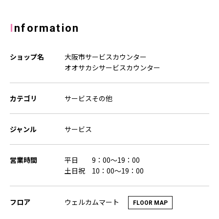
Information
ショップ名
大阪市サービスカウンター
オオサカシサービスカウンター
カテゴリ
サービスその他
ジャンル
サービス
営業時間
平日 9：00～19：00
土日祝 10：00～19：00
ウェルカムマート
フロア
FLOOR MAP