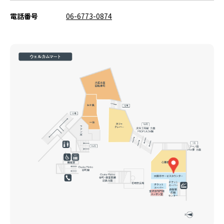
電話番号
06-6773-0874